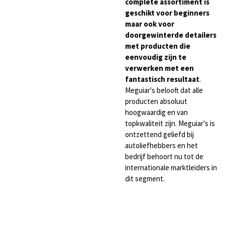
complete assortiment is
geschikt voor beginners
maar ook voor
doorgewinterde detailers
met producten die
eenvoudig zijn te
verwerken met een
fantastisch resultaat
.
Meguiar's belooft dat alle
producten absoluut
hoogwaardig en van
topkwaliteit zijn. Meguiar's is
ontzettend geliefd bij
autoliefhebbers en het
bedrijf behoort nu tot de
internationale marktleiders in
dit segment.