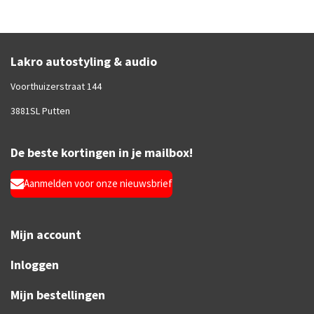
Lakro autostyling & audio
Voorthuizerstraat 144
3881SL Putten
De beste kortingen in je mailbox!
Aanmelden voor onze nieuwsbrief
Mijn account
Inloggen
Mijn bestellingen