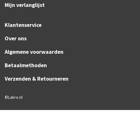
Mijn verlanglijst
Klantenservice
Over ons
Algemene voorwaarden
Betaalmethoden
Verzenden & Retourneren
©Lakro.nl