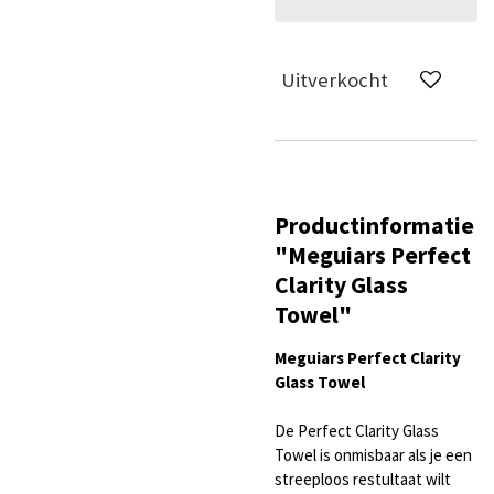
Uitverkocht
Productinformatie
"Meguiars Perfect
Clarity Glass
Towel"
Meguiars Perfect Clarity
Glass Towel
De Perfect Clarity Glass
Towel is onmisbaar als je een
streeploos restultaat wilt