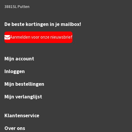
3881SL Putten
De beste kortingen in je mailbox!
Aanmelden voor onze nieuwsbrief
Mijn account
Inloggen
Mijn bestellingen
Mijn verlanglijst
Klantenservice
Over ons