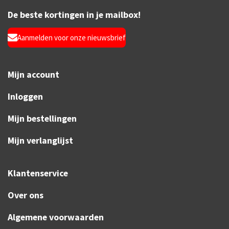
De beste kortingen in je mailbox!
Aanmelden voor onze nieuwsbrief
Mijn account
Inloggen
Mijn bestellingen
Mijn verlanglijst
Klantenservice
Over ons
Algemene voorwaarden