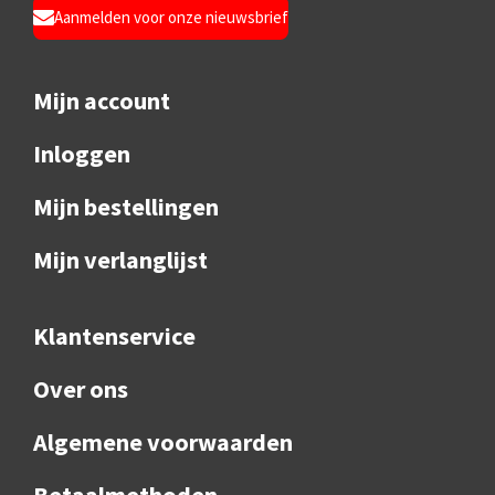
Aanmelden voor onze nieuwsbrief
Mijn account
Inloggen
Mijn bestellingen
Mijn verlanglijst
Klantenservice
Over ons
Algemene voorwaarden
Betaalmethoden