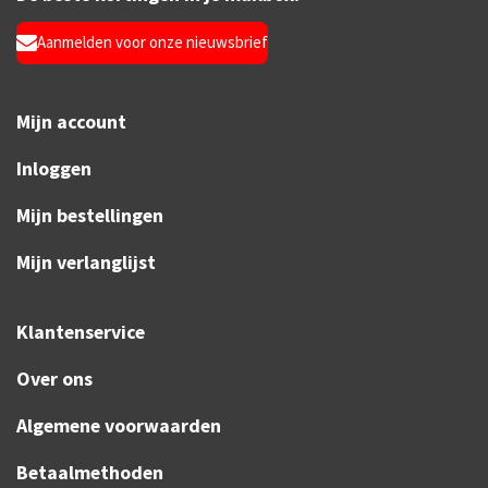
Aanmelden voor onze nieuwsbrief
Mijn account
Inloggen
Mijn bestellingen
Mijn verlanglijst
Klantenservice
Over ons
Algemene voorwaarden
Betaalmethoden