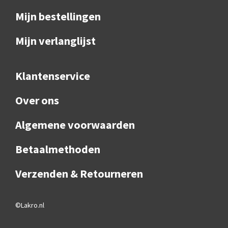
Mijn bestellingen
Mijn verlanglijst
Klantenservice
Over ons
Algemene voorwaarden
Betaalmethoden
Verzenden & Retourneren
©Lakro.nl