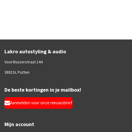
Lakro autostyling & audio
Voorthuizerstraat 144
3881SL Putten
De beste kortingen in je mailbox!
Aanmelden voor onze nieuwsbrief
Mijn account