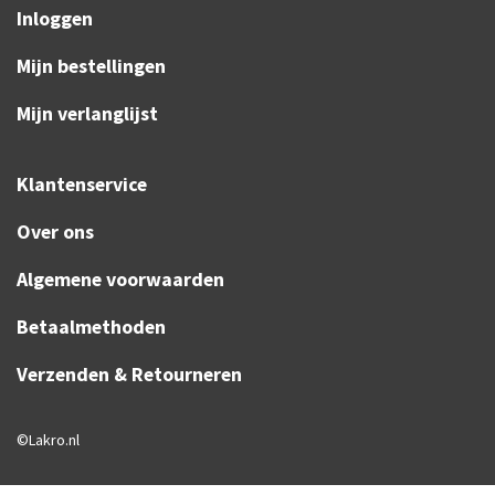
Inloggen
Mijn bestellingen
Mijn verlanglijst
Klantenservice
Over ons
Algemene voorwaarden
Betaalmethoden
Verzenden & Retourneren
©Lakro.nl