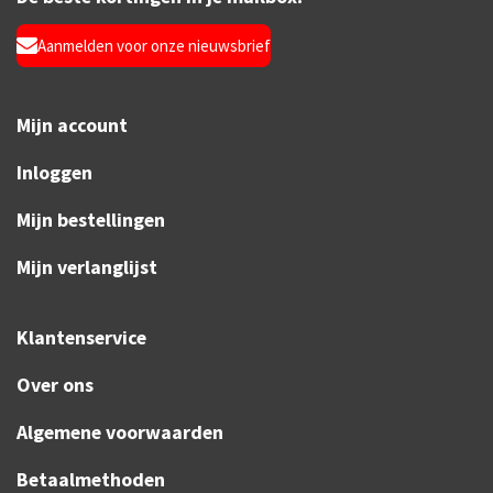
Aanmelden voor onze nieuwsbrief
Mijn account
Inloggen
Mijn bestellingen
Mijn verlanglijst
Klantenservice
Over ons
Algemene voorwaarden
Betaalmethoden