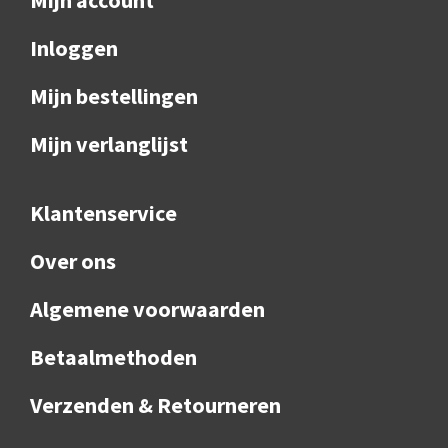
Inloggen
Mijn bestellingen
Mijn verlanglijst
Klantenservice
Over ons
Algemene voorwaarden
Betaalmethoden
Verzenden & Retourneren