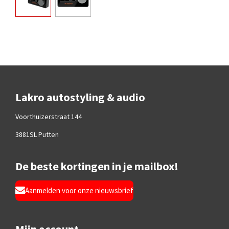
Lakro autostyling & audio
Voorthuizerstraat 144
3881SL Putten
De beste kortingen in je mailbox!
Aanmelden voor onze nieuwsbrief
Mijn account