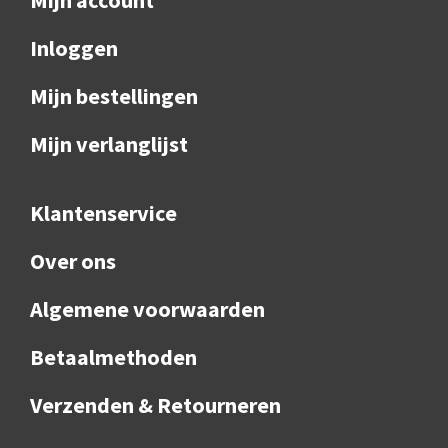
Inloggen
Mijn bestellingen
Mijn verlanglijst
Klantenservice
Over ons
Algemene voorwaarden
Betaalmethoden
Verzenden & Retourneren