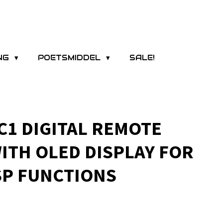
ING
POETSMIDDEL
SALE!
C1 DIGITAL REMOTE
ITH OLED DISPLAY FOR
SP FUNCTIONS