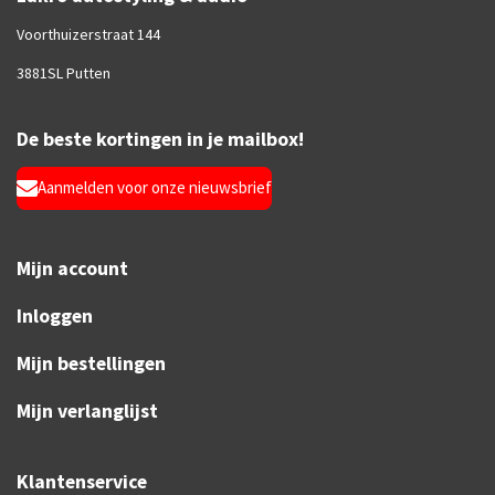
Voorthuizerstraat 144
3881SL Putten
De beste kortingen in je mailbox!
Aanmelden voor onze nieuwsbrief
Mijn account
Inloggen
Mijn bestellingen
Mijn verlanglijst
Klantenservice